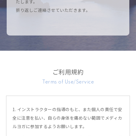
たします。
折り返しご連絡させていただきます。
ご利用規約
Terms of Use/Service
1. インストラクターの指導のもと、また個人の責任で安
全に注意を払い、自らの身体を痛めない範囲でメディカ
ルヨガに参加するようお願いします。