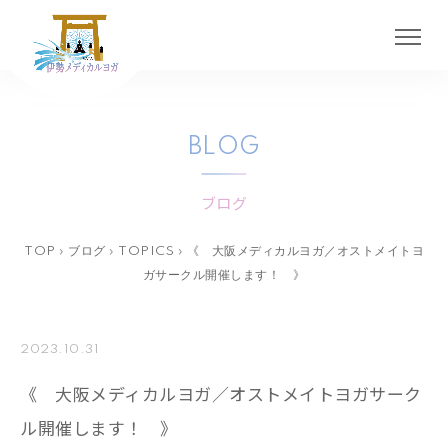
BLOG
ブログ
TOP
›
ブログ
›
TOPICS
›
《 大阪メディカルヨガ／オストメイトヨ
ガサークル開催します！ 》
2023.10.31
《 大阪メディカルヨガ／オストメイトヨガサーク
ル開催します！ 》