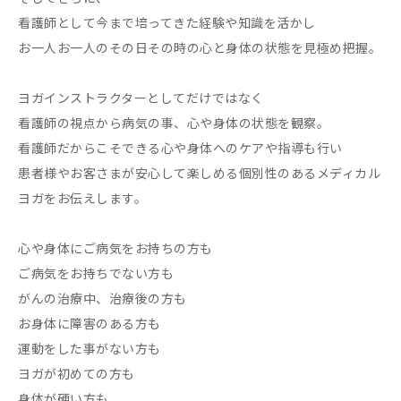
看護師として今まで培ってきた経験や知識を活かし
お一人お一人のその日その時の心と身体の状態を見極め把握。
ヨガインストラクターとしてだけではなく
看護師の視点から病気の事、心や身体の状態を観察。
看護師だからこそできる心や身体へのケアや指導も行い
患者様やお客さまが安心して楽しめる個別性のあるメディカル
ヨガをお伝えします。
心や身体にご病気をお持ちの方も
ご病気をお持ちでない方も
がんの治療中、治療後の方も
お身体に障害のある方も
運動をした事がない方も
ヨガが初めての方も
身体が硬い方も