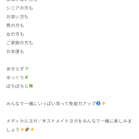
シニアの方も
お若い方も
男の方も
女の方も
ご家族の方も
お友達も
あせらず
ゆっくり
ぼちぼちと
みんなで一緒にいっぱい笑って免疫力アップ
メディカルヨガ／オストメイトヨガをみんなで一緒に楽しみま
しょう