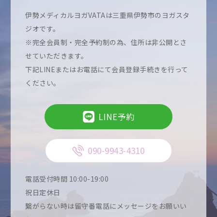
伊勢メディカルヨガVATAは三重県伊勢市のヨガスタ
ジオです。
※完全会員制・完全予約制の為、住所は非公開とさ
せていただきます。
下記LINEまたはお電話にて会員登録手続きを行って
ください。
LINE予約
090-9943-4310
電話受付時間 10:00-19:00
祝日定休日
繋がらない時は留守番電話にメッセージをお願いい