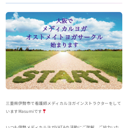
三重県伊勢市で看護師メディカルヨガインストラクターをして
いますMasumiです
いつも伊勢メディカルヨガVATAの活動にご理解、ご協力いた