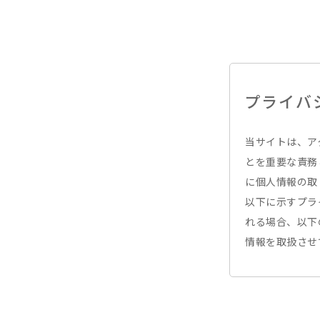
プライバ
当サイトは、ア
とを重要な責務
に個人情報の取
以下に示すプラ
れる場合、以下
情報を取扱させ
個人情報の