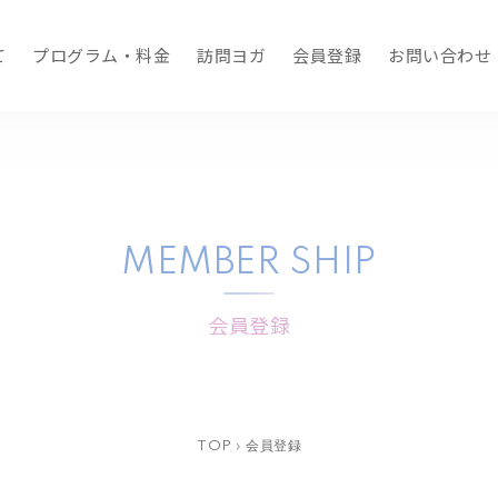
て
プログラム・料金
訪問ヨガ
会員登録
お問い合わせ
MEMBER SHIP
会員登録
TOP
›
会員登録