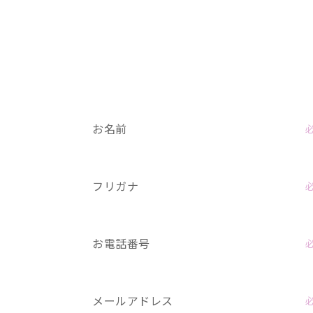
お名前
フリガナ
お電話番号
メールアドレス