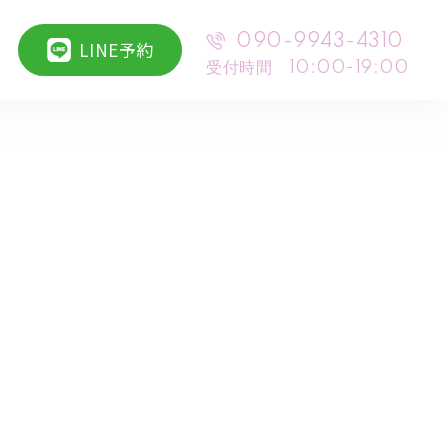
090-9943-4310
LINE予約
受付時間 10:00-19:00