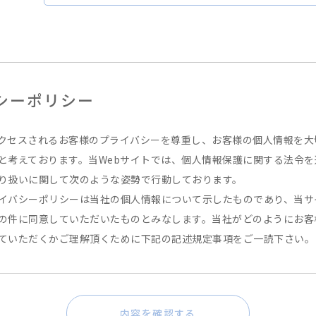
シーポリシー
クセスされるお客様のプライバシーを尊重し、お客様の個人情報を大
と考えております。当Webサイトでは、個人情報保護に関する法令を
り扱いに関して次のような姿勢で行動しております。
イバシーポリシーは当社の個人情報について示したものであり、当サ
の件に同意していただいたものとみなします。当社がどのようにお客
ていただくかご理解頂くために下記の記述規定事項をご一読下さい。
定義