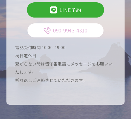
LINE予約
090-9943-4310
電話受付時間 10:00-19:00
祝日定休日
繋がらない時は留守番電話にメッセージをお願いい
たします。
折り返しご連絡させていただきます。