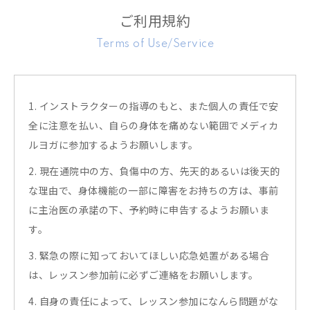
ご利用規約
Terms of Use/Service
1. インストラクターの指導のもと、また個人の責任で安
全に注意を払い、自らの身体を痛めない範囲でメディカ
ルヨガに参加するようお願いします。
2. 現在通院中の方、負傷中の方、先天的あるいは後天的
な理由で、身体機能の一部に障害をお持ちの方は、事前
に主治医の承諾の下、予約時に申告するようお願いま
す。
3. 緊急の際に知っておいてほしい応急処置がある場合
は、レッスン参加前に必ずご連絡をお願いします。
4. 自身の責任によって、レッスン参加になんら問題がな