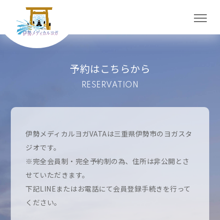
予約はこちらから
RESERVATION
伊勢メディカルヨガVATAは三重県伊勢市のヨガスタ
ジオです。
※完全会員制・完全予約制の為、住所は非公開とさ
せていただきます。
下記LINEまたはお電話にて会員登録手続きを行って
ください。