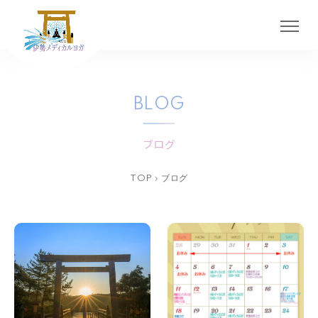
BLOG
ブログ
TOP
›
ブログ