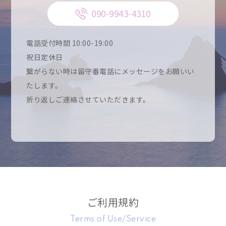
090-9943-4310
電話受付時間 10:00-19:00
祝日定休日
繋がらない時は留守番電話にメッセージをお願いい
たします。
折り返しご連絡させていただきます。
ご利用規約
Terms of Use/Service