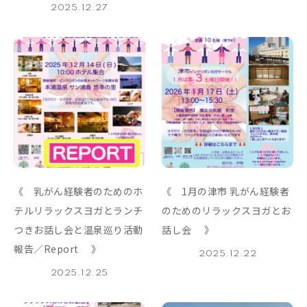
2025.12.27
《 乳がん経験者のためのホ
《 1月の津市 乳がん経験者
テルリラックスヨガとランチ
のためのリラックスヨガとお
つきお話し会と温泉巡り活動
話し会 》
報告／Report 》
2025.12.22
2025.12.25