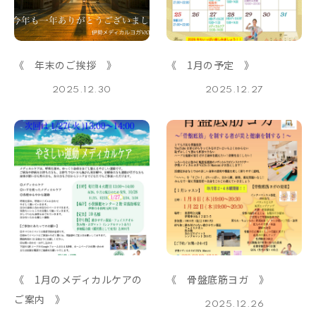
《 年末のご挨拶 》
《 1月の予定 》
2025.12.30
2025.12.27
《 1月のメディカルケアの
《 骨盤底筋ヨガ 》
ご案内 》
2025.12.26