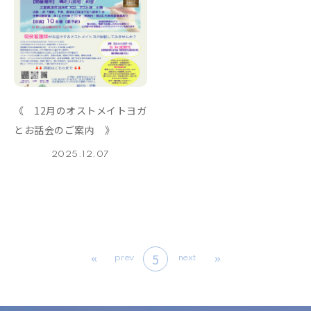
《 12月のオストメイトヨガ
とお話会のご案内 》
2025.12.07
5