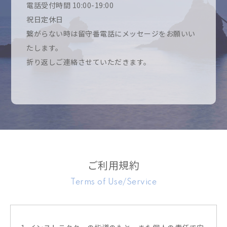
電話受付時間 10:00-19:00
祝日定休日
繋がらない時は留守番電話にメッセージをお願いい
たします。
折り返しご連絡させていただきます。
ご利用規約
Terms of Use/Service