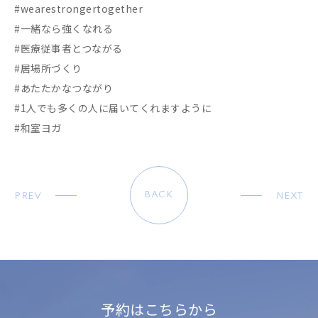
#wearestrongertogether
#一緒なら強くなれる
#医療従事者とつながる
#居場所づくり
#あたたかなつながり
#1人でも多くの人に届いてくれますように
#和室ヨガ
BACK
PREV
NEXT
予約はこちらから