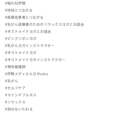
#結の杜伊勢
#地域とつながる
#医療従事者とつながる
#乳がん経験者のためのリラックスヨガとお話会
#オストメイトヨガとお話会
#ピンクリボンヨガ
#乳がんヨガインストラクター
#オストメイトヨガ
#オストメイトヨガインストラクター
#現役看護師
#伊勢メディカルヨガvata
#乳がん
#セルフケア
#マインドフルネス
#リラックス
#自分をいたわる