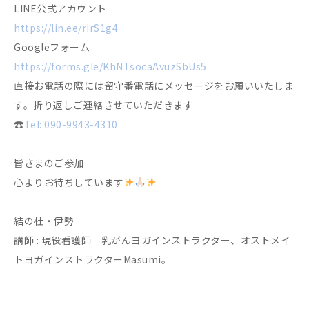
LINE公式アカウント
https://lin.ee/rIrS1g4
Googleフォーム
https://forms.gle/KhNTsocaAvuzSbUs5
直接お電話の際には留守番電話にメッセージをお願いいたしま
す。折り返しご連絡させていただきます
☎︎
Tel: 090-9943-4310
皆さまのご参加
心よりお待ちしています
結の杜・伊勢
講師 : 現役看護師 乳がんヨガインストラクター、オストメイ
トヨガインストラクターMasumi。