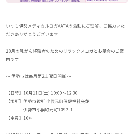
いつも伊勢メディカルヨガVATAの活動にご理解、ご協力いた
だきありがとうございます。
10月の乳がん経験者のためのリラックスヨガとお話会のご案
内です。
〜 伊勢市は毎月第2土曜日開催 〜
【日時】10月11日(土) 10:00〜12:30
【場所】伊勢市役所 小俣元町保健福祉会館
伊勢市小俣町元町1092-1
【定員】10名