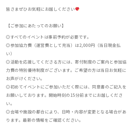
皆さまぜひお気軽にお越しください
【ご参加にあたってのお願い】
◎すべてのイベントは事前予約が必要です。
◎参加協力費（運営費として充当）は2,000円（当日現金払
い）
◎活動を応援してくださる方には、寄付制度のご案内と参加協
力費の特別優待制度がございます。ご希望の方は当日お気軽に
お声がけください。
◎初めてイベントにご参加いただく際には、同意書のご記入を
お願いしております。開始時刻の15分前までにお越しくださ
い。
◎会場や施設の都合により、日時・内容が変更となる場合があ
ります。最新の情報をご確認ください。