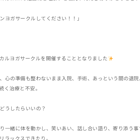
ンヨガサークルしてください！！」
カルヨガサークルを開催することとなりました
、心の準備も整わないまま入院、手術、あっという間の退院
続く治療と不安。
どうしたらいいの？
り一緒に体を動かし、笑いあい、話し合い語り、寄り添う事
リラックスできたり。