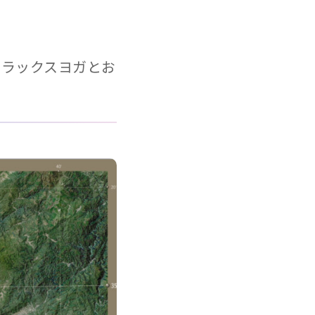
リラックスヨガとお