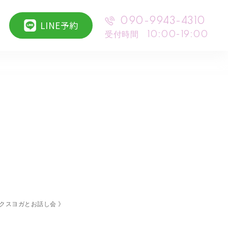
090-9943-4310
LINE予約
受付時間 10:00-19:00
クスヨガとお話し会 》