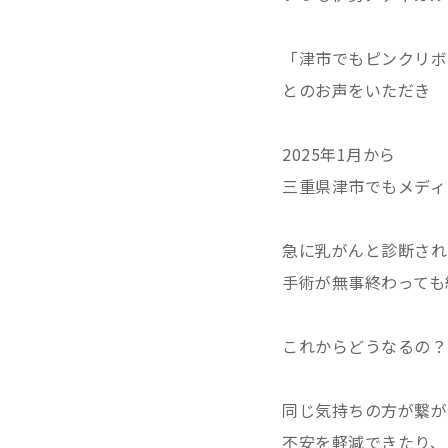
「津市でもピンクリボ
とのお声をいただき
2025年1月から
三重県津市でもメディ
急に乳がんと診断され
手術が無事終わっても
これからどうなるの？
同じ気持ちの方が繋が
不安を軽減できたり、