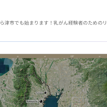
1月から津市でも始まります！乳がん経験者のための