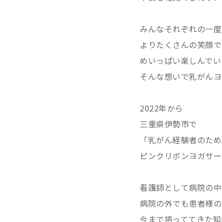
みんなそれぞれの一度
よりたくさんの笑顔で
めいっぱい楽しんでい
そんな想いで乳がんヨ
2022年から
三重県伊勢市で
「乳がん経験者のため
ピンクリボンヨガサー
看護師として病院の中
病院の外でも患者様の
今まで培っててきた知