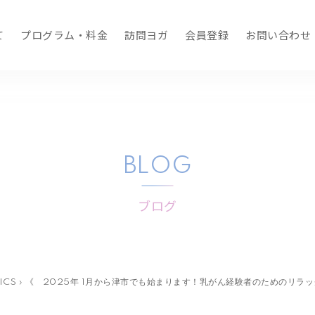
て
プログラム・料金
訪問ヨガ
会員登録
お問い合わせ
BLOG
ブログ
ICS
›
《 2025年 1月から津市でも始まります！乳がん経験者のためのリラッ