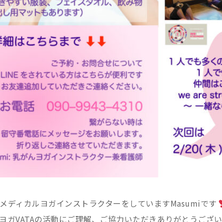
メディカルヨガインストラクターをしていますMasumiです
ヨガVATAの活動にご理解、ご協力いただきありがとうござ