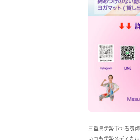
三重県伊勢市で看護師
いつも伊勢メディカル