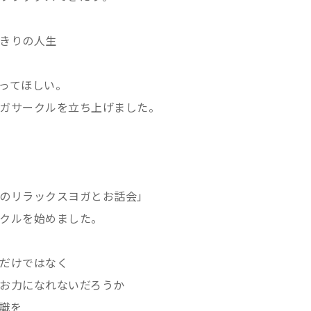
きりの人生
ってほしい。
ガサークルを立ち上げました。
のリラックスヨガとお話会」
クルを始めました。
だけではなく
お力になれないだろうか
識を