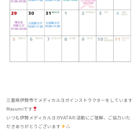
三重県伊勢市でメディカルヨガインストラクターをしています
Masumiです
いつも伊勢メディカルヨガVATAの活動にご理解、ご協力いた
だきありがとうございます