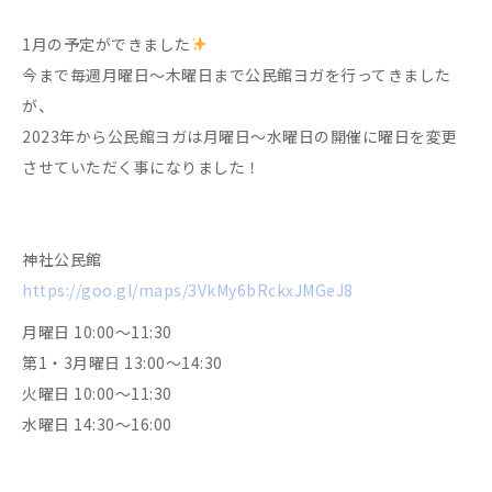
1月の予定ができました
今まで毎週月曜日〜木曜日まで公民館ヨガを行ってきました
が、
2023年から公民館ヨガは月曜日〜水曜日の開催に曜日を変更
させていただく事になりました！
神社公民館
https://goo.gl/maps/3VkMy6bRckxJMGeJ8
月曜日 10:00〜11:30
第1・3月曜日 13:00〜14:30
火曜日 10:00〜11:30
水曜日 14:30〜16:00