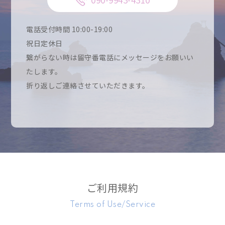
電話受付時間 10:00-19:00
祝日定休日
繋がらない時は留守番電話にメッセージをお願いい
たします。
折り返しご連絡させていただきます。
ご利用規約
Terms of Use/Service