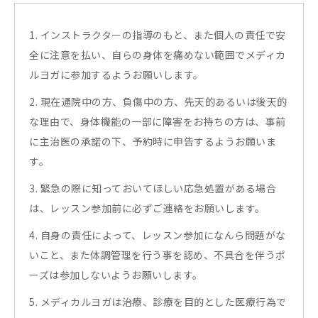
1. インストラクターの指導のもと、また個人の責任で安
全に注意を払い、自らの身体を痛めない範囲でメディカ
ルヨガに参加するようお願いします。
2. 現在通院中の方、負傷中の方、先天的あるいは後天的
な理由で、身体機能の一部に障害をお持ちの方は、事前
に主治医の承諾の下、予約時に申告するようお願いま
す。
3. 緊急の際に知っておいてほしい応急処置がある場合
は、レッスン参加前に必ずご連絡をお願いします。
4. 自身の責任によって、レッスン参加になんら問題がな
いこと、また体調管理を行う事を認め、不具合を伴うポ
ーズは参加しないようお願いします。
5. メディカルヨガは治療、診療を目的とした医療行為で