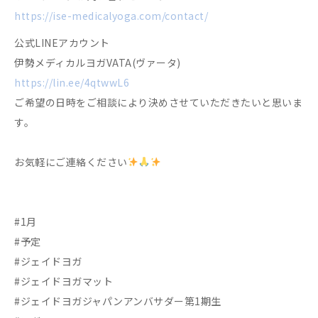
https://ise-medicalyoga.com/contact/
公式LINEアカウント
伊勢メディカルヨガVATA(ヴァータ)
https://lin.ee/4qtwwL6
ご希望の日時をご相談により決めさせていただきたいと思いま
す。
お気軽にご連絡ください
#1月
#予定
#ジェイドヨガ
#ジェイドヨガマット
#ジェイドヨガジャパンアンバサダー第1期生