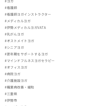
#ヨガ
#看護師
#看護師ヨガインストラクター
#メディカルヨガ
#伊勢メディカルヨガVATA
#乳がんヨガ
#オストメイトヨガ
#シニアヨガ
#更年期をサポートするヨガ
#マインドフルネスヨガセラピー
#オフィスヨガ
#病院ヨガ
#介護施設ヨガ
#職業病改善・緩和
#三重県
#伊勢市