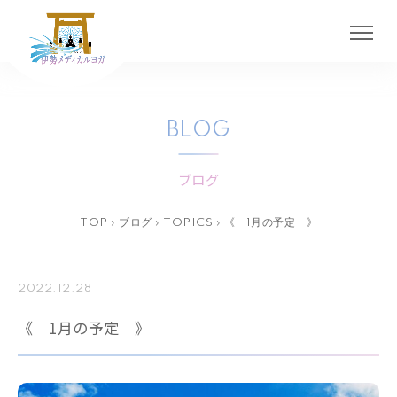
BLOG
ブログ
TOP
›
ブログ
›
TOPICS
›
《 1月の予定 》
2022.12.28
《 1月の予定 》