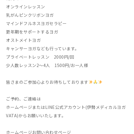
オンラインレッスン
乳がんピンクリボンヨガ
マインドフルネスヨガセラピー
更年期をサポートするヨガ
オストメイトヨガ
キャンサーヨガなども行っています。
プライベートレッスン 2000円/回
少人数レッスン2〜4人 1500円/お一人様
皆さまのご参加心よりお待ちしております
ご予約、ご連絡は
ホームページまたはLINE公式アカウント(伊勢メディカルヨガ
VATA)からお願いいたします。
ホームページお問い合わせページ